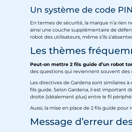
Un système de code PIN
En termes de sécurité, la marque n’a rien 
ainsi une couche supplémentaire de défense 
robot des utilisateurs, même s’ils s’absenten
Les thèmes fréquemm
Peut-on mettre 2 fils guide d’un robot t
des questions qui reviennent souvent des u
Les directives de Gardena sont similaires à
fils guide. Selon Gardena, il est important
droite (idéalement plus) entre le fil périphér
Aussi, la mise en place de 2 fils guide po
Message d’erreur des