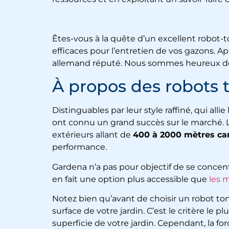
Êtes-vous à la quête d’un excellent robot-
efficaces pour l’entretien de vos gazons. 
allemand réputé. Nous sommes heureux de
À propos des robots
Distinguables par leur style raffiné, qui allie
ont connu un grand succès sur le marché. L
extérieurs allant de
400 à 2000 mètres ca
performance.
Gardena n’a pas pour objectif de se concentr
en fait une option plus accessible que
les 
Notez bien qu’avant de choisir un robot tond
surface de votre jardin. C’est le critère le
superficie de votre jardin. Cependant, la f