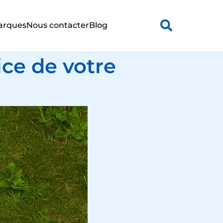
arques
Nous contacter
Blog
ice de votre