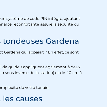
d’un système de code PIN intégré, ajoutant
nnalité réconfortante assure la sécurité du
s tondeuses Gardena
 Gardena qui apparaît ? En effet, ce sont
e.
 fil de guide s’appliquent également à deux
n sens inverse de la station) et de 40 cm à
mplexité de votre terrain.
 les causes