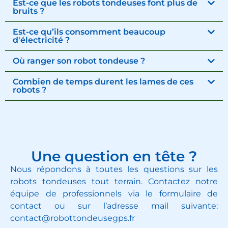
Est-ce que les robots tondeuses font plus de
bruits ?
Est-ce qu’ils consomment beaucoup
d'électricité ?
Où ranger son robot tondeuse ?
Combien de temps durent les lames de ces
robots ?
Une question en tête ?
Nous répondons à toutes les questions sur les
robots tondeuses tout terrain. Contactez notre
équipe de professionnels via le formulaire de
contact ou sur l’adresse mail suivante:
contact@robottondeusegps.fr