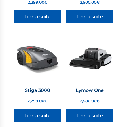
2,299.00
€
2,500.00
€
Lire la suite
Lire la suite
Stiga 3000
Lymow One
2,799.00
€
2,580.00
€
Lire la suite
Lire la suite