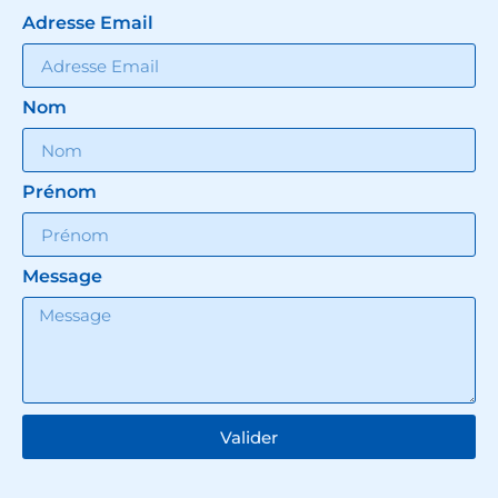
Adresse Email
Nom
Prénom
Message
Valider