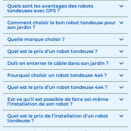
Quels sont les avantages des robots
tondeuses avec GPS ?
Comment choisir le bon robot tondeuse pour
son jardin ?
Quelle marque choisir ?
Quel est le prix d’un robot tondeuse ?
Doit-on enterrer le câble dans son jardin ?
Pourquoi choisir un robot tondeuse 4x4 ?
Quel est le prix d’un robot tondeuse 4x4 ?
Est-ce qu’il est possible de faire soi-même
l’installation de son robot ?
Quel est le prix de l’installation d’un robot
tondeuse ?