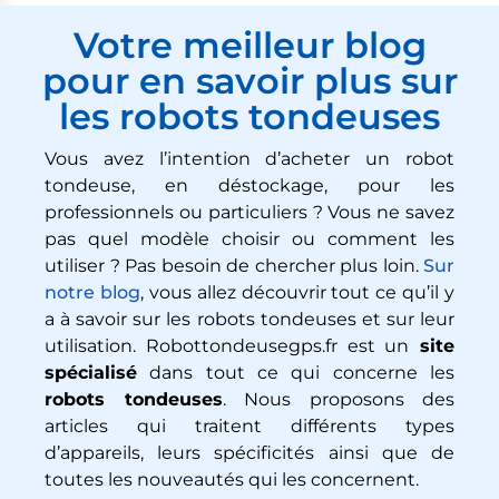
Votre meilleur blog
pour en savoir plus sur
les robots tondeuses
Vous avez l’intention d’acheter un robot
tondeuse, en déstockage, pour les
professionnels ou particuliers ? Vous ne savez
pas quel modèle choisir ou comment les
utiliser ? Pas besoin de chercher plus loin.
Sur
notre blog
, vous allez découvrir tout ce qu’il y
a à savoir sur les robots tondeuses et sur leur
utilisation. Robottondeusegps.fr est un
site
spécialisé
dans tout ce qui concerne les
robots tondeuses
. Nous proposons des
articles qui traitent différents types
d’appareils, leurs spécificités ainsi que de
toutes les nouveautés qui les concernent.