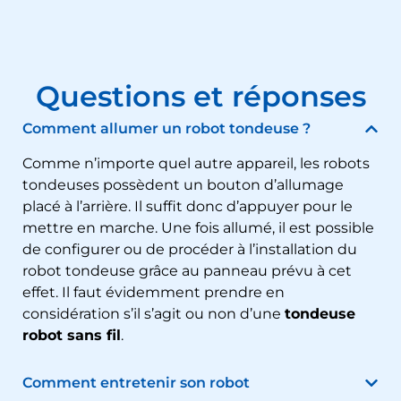
Questions et réponses
Comment allumer un robot tondeuse ?
Comme n’importe quel autre appareil, les robots
tondeuses possèdent un bouton d’allumage
placé à l’arrière. Il suffit donc d’appuyer pour le
mettre en marche. Une fois allumé, il est possible
de configurer ou de procéder à l’installation du
robot tondeuse grâce au panneau prévu à cet
effet. Il faut évidemment prendre en
considération s’il s’agit ou non d’une
tondeuse
robot sans fil
.
Comment entretenir son robot