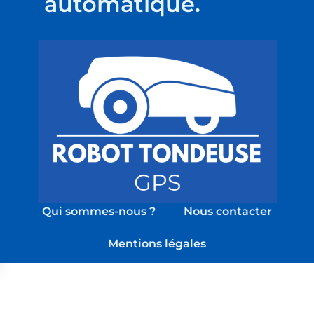
automatique.
Qui sommes-nous ?
Nous contacter
Mentions légales