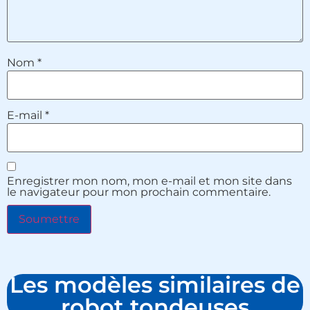
Nom
*
E-mail
*
Enregistrer mon nom, mon e-mail et mon site dans
le navigateur pour mon prochain commentaire.
Les modèles similaires de
robot tondeuses