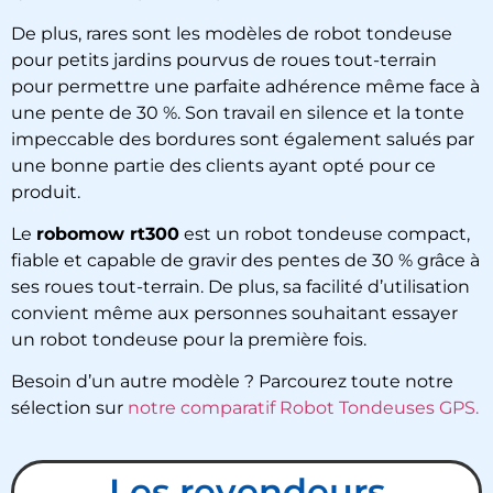
De plus, rares sont les modèles de robot tondeuse
pour petits jardins pourvus de roues tout-terrain
pour permettre une parfaite adhérence même face à
une pente de 30 %. Son travail en silence et la tonte
impeccable des bordures sont également salués par
une bonne partie des clients ayant opté pour ce
produit.
Le
robomow rt300
est un robot tondeuse compact,
fiable et capable de gravir des pentes de 30 % grâce à
ses roues tout-terrain. De plus, sa facilité d’utilisation
convient même aux personnes souhaitant essayer
un robot tondeuse pour la première fois.
Besoin d’un autre modèle ? Parcourez toute notre
sélection sur
notre comparatif Robot Tondeuses GPS.
Les revendeurs