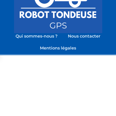
Qui sommes-nous ?
Nous contacter
Mentions légales