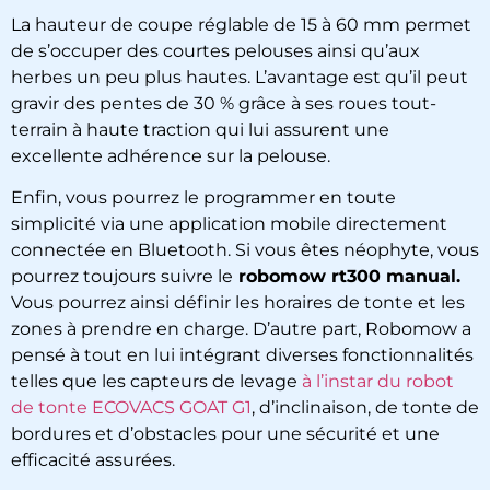
La hauteur de coupe réglable de 15 à 60 mm permet
de s’occuper des courtes pelouses ainsi qu’aux
herbes un peu plus hautes. L’avantage est qu’il peut
gravir des pentes de 30 % grâce à ses roues tout-
terrain à haute traction qui lui assurent une
excellente adhérence sur la pelouse.
Enfin, vous pourrez le programmer en toute
simplicité via une application mobile directement
connectée en Bluetooth. Si vous êtes néophyte, vous
pourrez toujours suivre le
robomow rt300 manual.
Vous pourrez ainsi définir les horaires de tonte et les
zones à prendre en charge. D’autre part, Robomow a
pensé à tout en lui intégrant diverses fonctionnalités
telles que les capteurs de levage
à l’instar du robot
de tonte ECOVACS GOAT G1
, d’inclinaison, de tonte de
bordures et d’obstacles pour une sécurité et une
efficacité assurées.