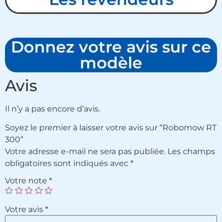
Donnez votre avis sur ce
modèle
Avis
Il n’y a pas encore d’avis.
Soyez le premier à laisser votre avis sur “Robomow RT
300”
Votre adresse e-mail ne sera pas publiée.
Les champs
obligatoires sont indiqués avec
*
Votre note
*
Votre avis
*