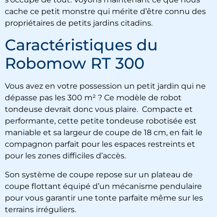
cache ce petit monstre qui mérite d’être connu des
propriétaires de petits jardins citadins.
Caractéristiques du
Robomow RT 300
Vous avez en votre possession un petit jardin qui ne
dépasse pas les 300 m² ? Ce modèle de robot
tondeuse devrait donc vous plaire. Compacte et
performante, cette petite tondeuse robotisée est
maniable et sa largeur de coupe de 18 cm, en fait le
compagnon parfait pour les espaces restreints et
pour les zones difficiles d’accès.
Son système de coupe repose sur un plateau de
coupe flottant équipé d’un mécanisme pendulaire
pour vous garantir une tonte parfaite même sur les
terrains irréguliers.