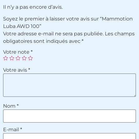
Il n’y a pas encore d’avis.
Soyez le premier à laisser votre avis sur “Mammotion
Luba AWD 100”
Votre adresse e-mail ne sera pas publiée.
Les champs
obligatoires sont indiqués avec
*
Votre note
*
Votre avis
*
Nom
*
E-mail
*