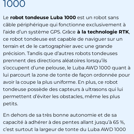
1000
Le
robot tondeuse Luba 1000
est un robot sans
câble périphérique qui fonctionne exclusivement à
l’aide d’un système GPS. Grâce
à la technologie RTK
,
ce robot tondeuse est capable de naviguer sur un
terrain et de le cartographier avec une grande
précision. Tandis que d’autres robots tondeuses
prennent des directions aléatoires lorsqu’ils
s’occupent d’une pelouse, le Luba AWD 1000 quant à
lui parcourt la zone de tonte de façon ordonnée pour
avoir la coupe la plus uniforme. En plus, ce robot
tondeuse possède des capteurs à ultrasons qui lui
permettent d’éviter les obstacles, même les plus
petits.
En dehors de sa très bonne autonomie et de sa
capacité à adhérer à des pentes allant jusqu’à 65 %,
c’est surtout la largeur de tonte du Luba AWD 1000