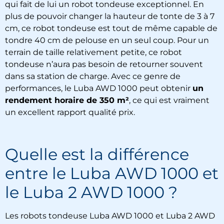
qui fait de lui un robot tondeuse exceptionnel. En
plus de pouvoir changer la hauteur de tonte de 3 à 7
cm, ce robot tondeuse est tout de même capable de
tondre 40 cm de pelouse en un seul coup. Pour un
terrain de taille relativement petite, ce robot
tondeuse n’aura pas besoin de retourner souvent
dans sa station de charge. Avec ce genre de
performances, le Luba AWD 1000 peut obtenir
un
rendement horaire de 350 m²
, ce qui est vraiment
un excellent rapport qualité prix.
Quelle est la différence
entre le Luba AWD 1000 et
le Luba 2 AWD 1000 ?
Les robots tondeuse Luba AWD 1000 et Luba 2 AWD