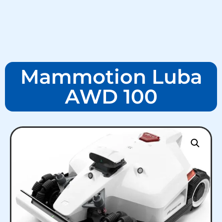
Mammotion Luba
AWD 100