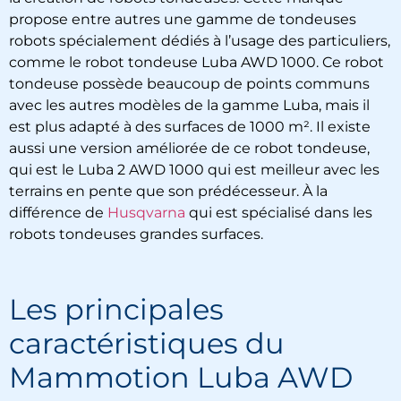
propose entre autres une gamme de tondeuses
robots spécialement dédiés à l’usage des particuliers,
comme le robot tondeuse Luba AWD 1000. Ce robot
tondeuse possède beaucoup de points communs
avec les autres modèles de la gamme Luba, mais il
est plus adapté à des surfaces de 1000 m². Il existe
aussi une version améliorée de ce robot tondeuse,
qui est le Luba 2 AWD 1000 qui est meilleur avec les
terrains en pente que son prédécesseur. À la
différence de
Husqvarna
qui est spécialisé dans les
robots tondeuses grandes surfaces.
Les principales
caractéristiques du
Mammotion Luba AWD