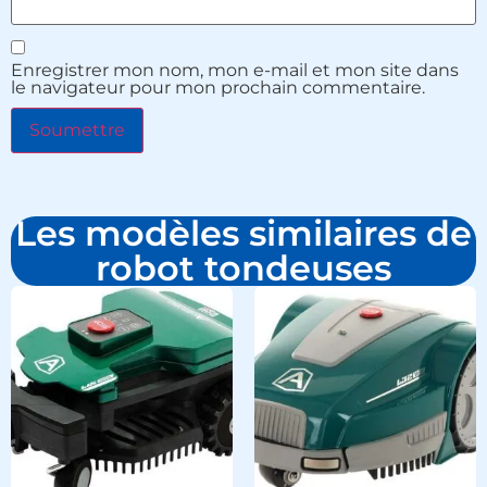
Enregistrer mon nom, mon e-mail et mon site dans
le navigateur pour mon prochain commentaire.
Les modèles similaires de
robot tondeuses