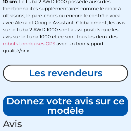
10 cm
. Le Luba 2 AWD 1000 possède aussi des
fonctionnalités supplémentaires comme le radar à
ultrasons, le pare-chocs ou encore le contrôle vocal
avec Alexa et Google Assistant. Globalement, les avis
sur le Luba 2 AWD 1000 sont aussi positifs que les
avis sur le Luba 1000 et ce sont tous les deux des
robots tondeuses GPS
avec un bon rapport
qualité/prix.
Les revendeurs
Donnez votre avis sur ce
modèle
Avis