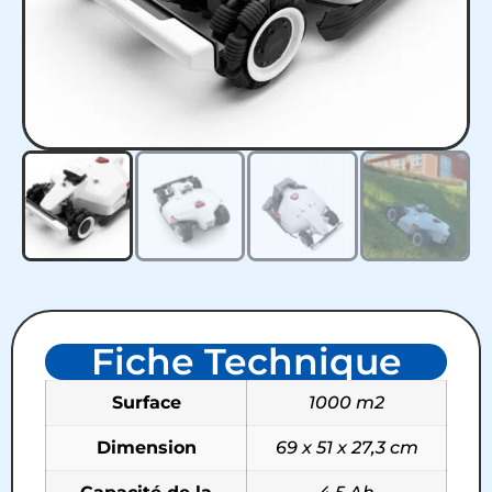
Fiche Technique
Surface
1000 m2
Dimension
69 x 51 x 27,3 cm