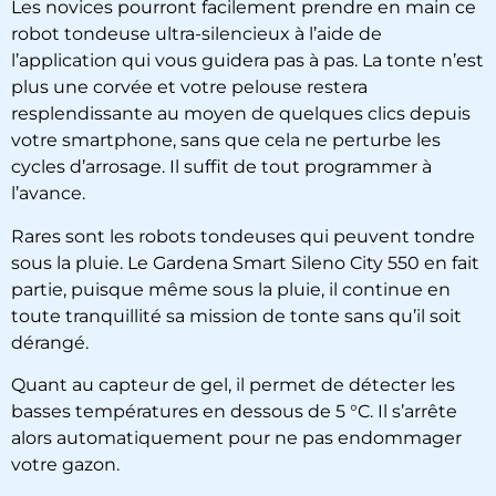
Les novices pourront facilement prendre en main ce
robot tondeuse ultra-silencieux à l’aide de
l’application qui vous guidera pas à pas. La tonte n’est
plus une corvée et votre pelouse restera
resplendissante au moyen de quelques clics depuis
votre smartphone, sans que cela ne perturbe les
cycles d’arrosage. Il suffit de tout programmer à
l’avance.
Rares sont les robots tondeuses qui peuvent tondre
sous la pluie. Le Gardena Smart Sileno City 550 en fait
partie, puisque même sous la pluie, il continue en
toute tranquillité sa mission de tonte sans qu’il soit
dérangé.
Quant au capteur de gel, il permet de détecter les
basses températures en dessous de 5 °C. Il s’arrête
alors automatiquement pour ne pas endommager
votre gazon.