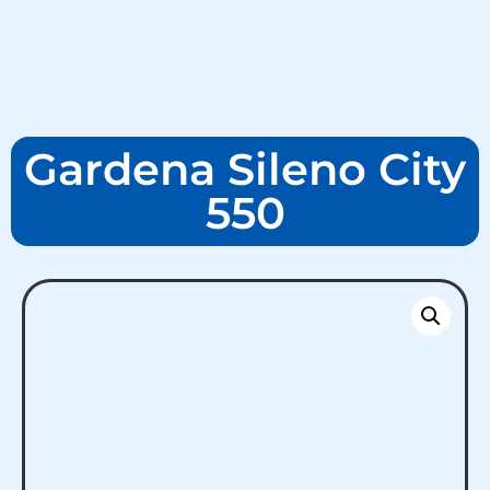
Gardena Sileno City
550