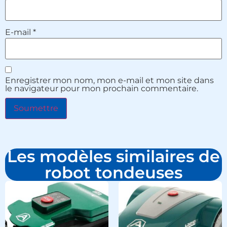
E-mail
*
Enregistrer mon nom, mon e-mail et mon site dans
le navigateur pour mon prochain commentaire.
Les modèles similaires de
robot tondeuses