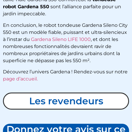
robot Gardena 550
sont l’alliance parfaite pour un
jardin impeccable.
En conclusion, le robot tondeuse
Gardena Sileno City
550
est un modèle fiable, puissant et ultra-silencieux
à l’instar du
Gardena Sileno LIFE 1000​
, et dont les
nombreuses fonctionnalités devraient ravir de
nombreux propriétaires de jardins urbains dont la
superficie ne dépasse pas les 550 m².
Découvrez l’univers Gardena ! Rendez-vous sur notre
page d’accueil.
Les revendeurs
Donnez votre avis sur ce