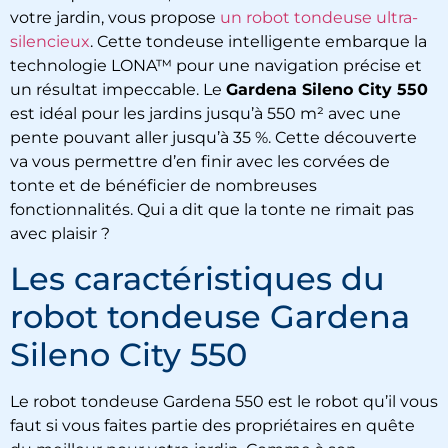
votre jardin, vous propose
un robot tondeuse ultra-
silencieux
. Cette tondeuse intelligente embarque la
technologie LONA
™ pour une navigation précise et
un résultat impeccable. Le
Gardena Sileno City 550
est idéal pour les jardins jusqu’à 550 m² avec une
pente pouvant aller jusqu’à 35 %. Cette découverte
va vous permettre d’en finir avec les corvées de
tonte et de bénéficier de nombreuses
fonctionnalités. Qui a dit que la tonte ne rimait pas
avec plaisir ?
Les caractéristiques du
robot tondeuse Gardena
Sileno City 550
Le robot tondeuse
Gardena 550
est le robot qu’il vous
faut si vous faites partie des propriétaires en quête