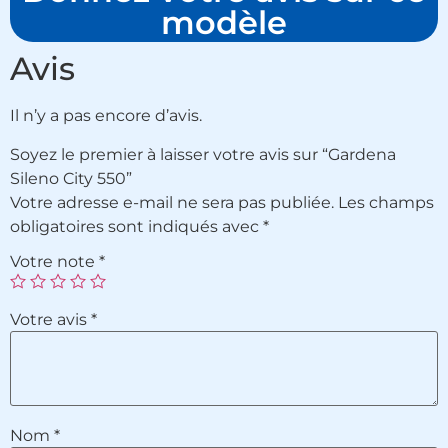
modèle
Avis
Il n’y a pas encore d’avis.
Soyez le premier à laisser votre avis sur “Gardena
Sileno City 550”
Votre adresse e-mail ne sera pas publiée.
Les champs
obligatoires sont indiqués avec
*
Votre note
*
Votre avis
*
Nom
*