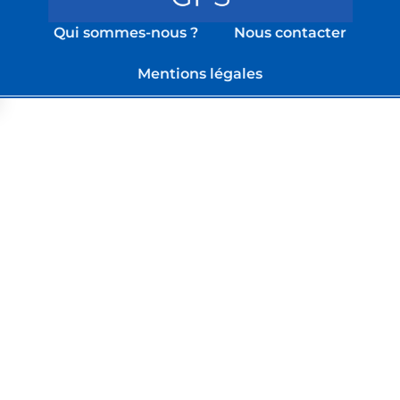
Qui sommes-nous ?
Nous contacter
Mentions légales