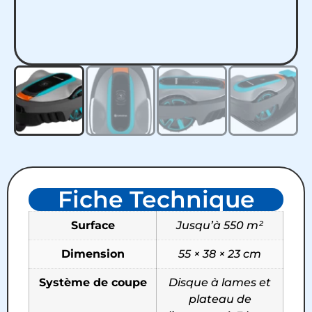
Fiche Technique
Surface
Jusqu’à 550 m²
Dimension
55 × 38 × 23 cm
Système de coupe
Disque à lames et
plateau de