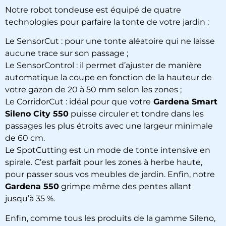
Notre robot tondeuse est équipé de quatre
technologies pour parfaire la tonte de votre jardin :
Le SensorCut : pour une tonte aléatoire qui ne laisse
aucune trace sur son passage ;
Le SensorControl : il permet d’ajuster de manière
automatique la coupe en fonction de la hauteur de
votre gazon de 20 à 50 mm selon les zones ;
Le CorridorCut : idéal pour que votre
Gardena Smart
Sileno City 550
puisse circuler et tondre dans les
passages les plus étroits avec une largeur minimale
de 60 cm.
Le SpotCutting est un mode de tonte intensive en
spirale. C’est parfait pour les zones à herbe haute,
pour passer sous vos meubles de jardin. Enfin, notre
Gardena 550
grimpe même des pentes allant
jusqu’à 35 %.
Enfin, comme tous les produits de la gamme Sileno,