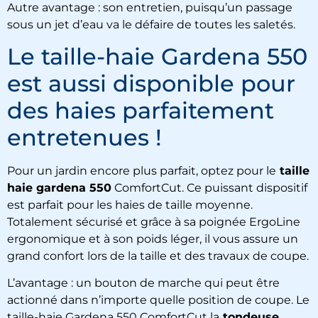
Autre avantage : son entretien, puisqu’un passage
sous un jet d’eau va le défaire de toutes les saletés.
Le taille-haie Gardena 550
est aussi disponible pour
des haies parfaitement
entretenues !
Pour un jardin encore plus parfait, optez pour le
taille
haie gardena 550
ComfortCut. Ce puissant dispositif
est parfait pour les haies de taille moyenne.
Totalement sécurisé et grâce à sa poignée ErgoLine
ergonomique et à son poids léger, il vous assure un
grand confort lors de la taille et des travaux de coupe.
L’avantage : un bouton de marche qui peut être
actionné dans n’importe quelle position de coupe.
Le
taille-haie Gardena 550 ComfortCut la
tondeuse