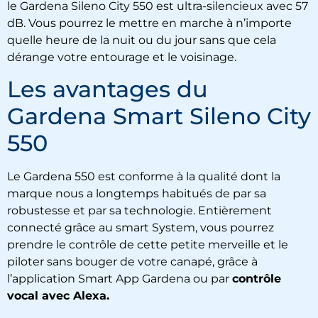
le
Gardena Sileno City 550
est ultra-silencieux avec 57
dB. Vous pourrez le mettre en marche à n’importe
quelle heure de la nuit ou du jour sans que cela
dérange votre entourage et le voisinage.
Les avantages du
Gardena Smart Sileno City
550
Le
Gardena 550
est conforme à la qualité dont la
marque nous a longtemps habitués de par sa
robustesse et par sa technologie. Entièrement
connecté grâce au smart System, vous pourrez
prendre le contrôle de cette petite merveille et le
piloter sans bouger de votre canapé, grâce à
l’application Smart App Gardena ou par
contrôle
vocal avec Alexa.