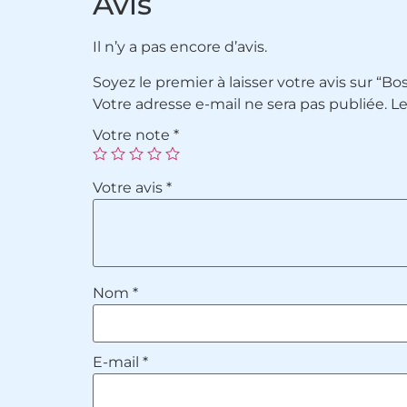
Avis
Il n’y a pas encore d’avis.
Soyez le premier à laisser votre avis sur “
Votre adresse e-mail ne sera pas publiée.
Le
Votre note
*
Votre avis
*
Nom
*
E-mail
*