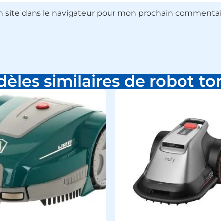
 site dans le navigateur pour mon prochain commentai
èles similaires de robot t