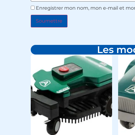
Enregistrer mon nom, mon e-mail et mon
Les mod