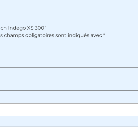
Bosch Indego XS 300”
s champs obligatoires sont indiqués avec
*