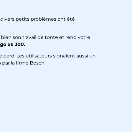
 divers petits problèmes ont été
 bien son travail de tonte et rend votre
go xs 300.
e perd. Les utilisateurs signalent aussi un
 par la firme Bosch.