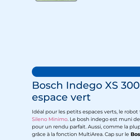
Bosch Indego XS 300,
espace vert
Idéal pour les petits espaces verts, le
robot
Sileno Minimo
. Le bosh indego est muni de
pour un rendu parfait. Aussi, comme la plu
grâce à la fonction MultiArea. Cap sur le
Bos