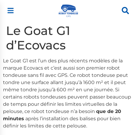
Le Goat G1
d’Ecovacs
Le Goat G1 est l’un des plus récents modèles de la
marque Ecovacs et c’est aussi son premier robot
tondeuse sans fil avec GPS. Ce robot tondeuse peut
tondre une surface allant jusqu’à 1600 m² et il peut
même tondre jusqu’à 600 m² en une journée. Si
certains robots tondeuses peuvent passer beaucoup
de temps pour définir les limites virtuelles de la
pelouse, ce robot tondeuse n’a besoin
que de 20
minutes
après l’installation des balises pour bien
définir les limites de cette pelouse.