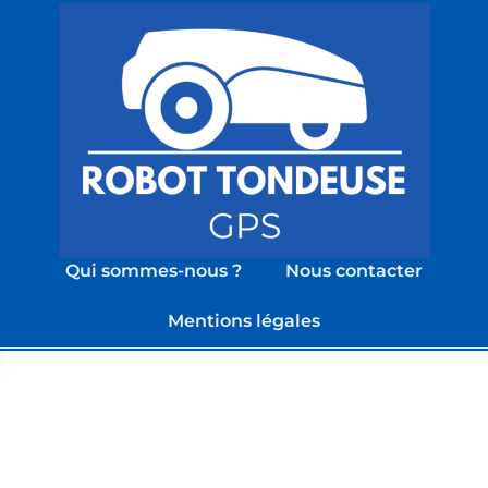
Qui sommes-nous ?
Nous contacter
Mentions légales