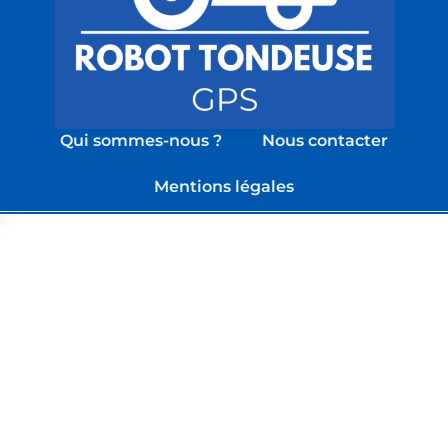
Qui sommes-nous ?
Nous contacter
Mentions légales