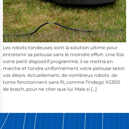
Les robots tondeuses sont la solution ultime pour
entretenir sa pelouse sans le moindre effort. Une fois
votre petit dispositif programmé, il se mettra en
marche et tondra uniformément votre pelouse selon
vos désirs. Actuellement, de nombreux robots de
tonte fonctionnent sans fil, comme l’Indego XS300
de bosch, pour ne citer que lui. Mais si […]